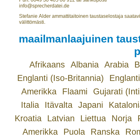
info@sprecherdatei.de
Stefanie Alder ammattitaitoinen taustaselostaja saatavi
välittömästi.
maailmanlaajuinen taust
p
Afrikaans
Albania
Arabia
B
Englanti (Iso-Britannia)
Englanti
Amerikka
Flaami
Gujarati (Int
Italia
Itävalta
Japani
Kataloni
Kroatia
Latvian
Liettua
Norja
Amerikka
Puola
Ranska
Rom