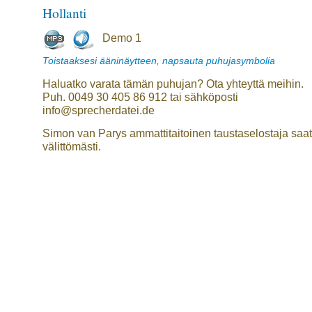
Hollanti
Demo 1
Toistaaksesi ääninäytteen, napsauta puhujasymbolia
Haluatko varata tämän puhujan? Ota yhteyttä meihin.
Puh. 0049 30 405 86 912 tai sähköposti
info@sprecherdatei.de
Simon van Parys ammattitaitoinen taustaselostaja saat
välittömästi.