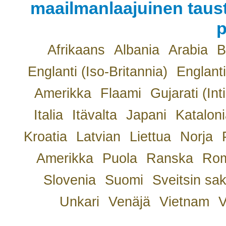
maailmanlaajuinen taust
p
Afrikaans
Albania
Arabia
B
Englanti (Iso-Britannia)
Englanti
Amerikka
Flaami
Gujarati (Int
Italia
Itävalta
Japani
Kataloni
Kroatia
Latvian
Liettua
Norja
Amerikka
Puola
Ranska
Rom
Slovenia
Suomi
Sveitsin sa
Unkari
Venäjä
Vietnam
V