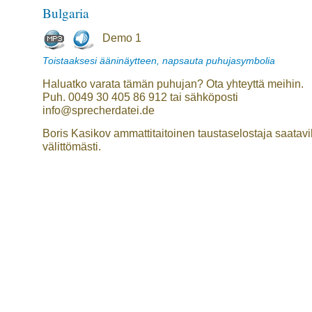
Bulgaria
Demo 1
Toistaaksesi ääninäytteen, napsauta puhujasymbolia
Haluatko varata tämän puhujan? Ota yhteyttä meihin.
Puh. 0049 30 405 86 912 tai sähköposti
info@sprecherdatei.de
Boris Kasikov ammattitaitoinen taustaselostaja saatavi
välittömästi.